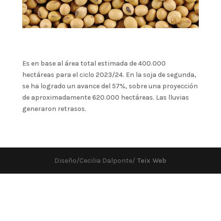
Es en base al área total estimada de 400.000
hectáreas para el ciclo 2023/24. En la soja de segunda,
se ha logrado un avance del 57%, sobre una proyección
de aproximadamente 620.000 hectáreas. Las lluvias
generaron retrasos.
Diseño/Cecilia Dalponte/
Teix Web