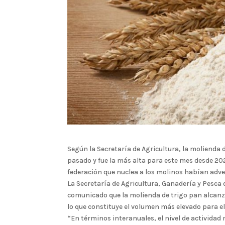
Según la Secretaría de Agricultura, la molienda 
pasado y fue la más alta para este mes desde 20
federación que nuclea a los molinos habían adv
La Secretaría de Agricultura, Ganadería y Pesca
comunicado que la molienda de trigo pan alcanz
lo que constituye el volumen más elevado para el
“En términos interanuales, el nivel de actividad