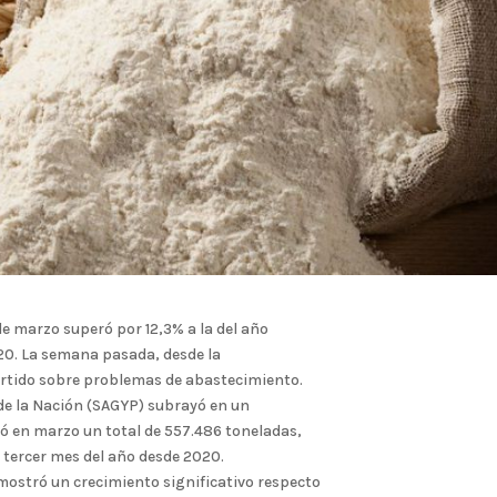
de marzo superó por 12,3% a la del año
20. La semana pasada, desde la
ertido sobre problemas de abastecimiento.
 de la Nación (SAGYP) subrayó en un
ó en marzo un total de 557.486 toneladas,
 tercer mes del año desde 2020.
 mostró un crecimiento significativo respecto