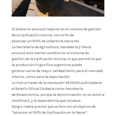
El Gobierno anunció mejores en el sistema de gestión
de la tipificación bovina, con el fin de
alcanzar un 100% de cobertura nacional.
La Secretaría de Agricultura, Ganadería y Pesca
anunció este martes cambios en el sistema de
gestión de la tipificación bovina, lo que permitirá que
la producción frigorífica argentina pueda
generar carne de mayor calidad tanto para el mercado
interno, como para la exportación.
Lo hizo a través de la resolución 96/2024 publicada en
el Boletín Oficial (todavía como Secretaría
de Bioeconomía, porque la denominación no se volvió a
modificar), y la dependencia que conduce
Sergio Iraeta precisó que se hizo con el objetivo de
“alcanzar el 100% de tipificación en la faena”.