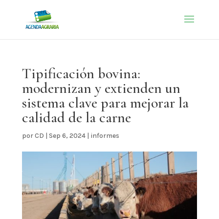
Tipificación bovina:
modernizan y extienden un
sistema clave para mejorar la
calidad de la carne
por
CD
|
Sep 6, 2024
|
informes