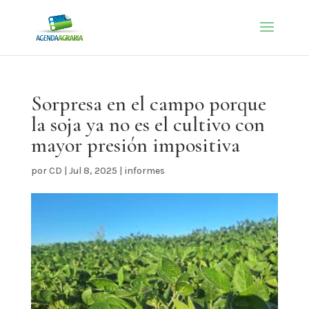
Sorpresa en el campo porque
la soja ya no es el cultivo con
mayor presión impositiva
por
CD
|
Jul 8, 2025
|
informes