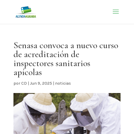
Senasa convoca a nuevo curso
de acreditación de
inspectores sanitarios
apícolas
por
CD
|
Jun 9, 2025
|
noticias