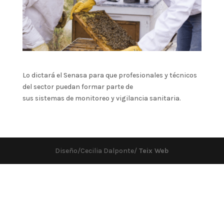
Lo dictará el Senasa para que profesionales y técnicos
del sector puedan formar parte de
sus sistemas de monitoreo y vigilancia sanitaria.
Diseño/Cecilia Dalponte/
Teix Web