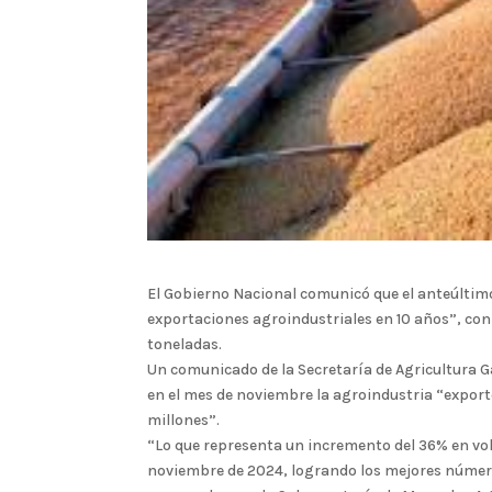
El Gobierno Nacional comunicó que el anteúltim
exportaciones agroindustriales en 10 años”, con
toneladas.
Un comunicado de la Secretaría de Agricultura G
en el mes de noviembre la agroindustria “export
millones”.
“Lo que representa un incremento del 36% en vol
noviembre de 2024, logrando los mejores número