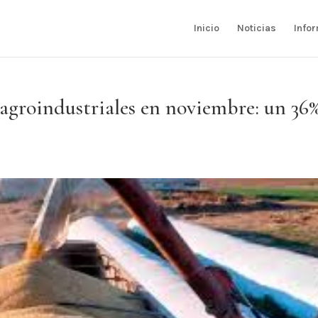
Inicio
Noticias
Info
 agroindustriales en noviembre: un 36