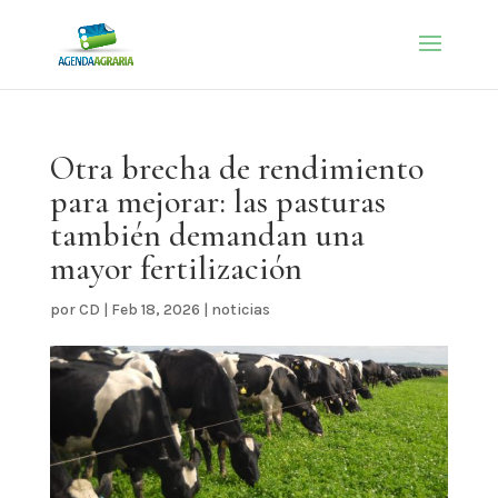
Otra brecha de rendimiento
para mejorar: las pasturas
también demandan una
mayor fertilización
por
CD
|
Feb 18, 2026
|
noticias