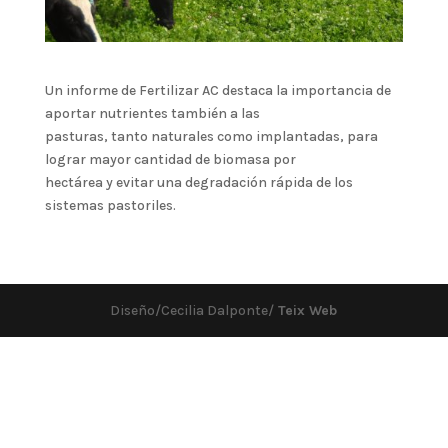
Un informe de Fertilizar AC destaca la importancia de
aportar nutrientes también a las
pasturas, tanto naturales como implantadas, para
lograr mayor cantidad de biomasa por
hectárea y evitar una degradación rápida de los
sistemas pastoriles.
Diseño/Cecilia Dalponte/
Teix Web