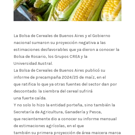
La Bolsa de Cereales de Buenos Aires y el Gobierno
nacional sumaron su proyección negativa a las
estimaciones desfavorables que ya dieron a conocer la
Bolsa de Rosario, los Grupos CREA y la
Universidad Austral.
La Bolsa de Cereales de Buenos Aires publicó su
informe de precampaña 2024/25 de maíz, en el
que ratifica lo que ya otras fuentes del sector dan por
descontado: la siembra del cereal sufrirá
una fuerte caída.
Y no solo lo hizo la entidad porteña, sino también la
Secretaría de Agricultura, Ganadería y Pesca,
que recientemente dio a conocer su informe mensual
de estimaciones agrícolas, en el que
también su primera proyección de área maicera marca