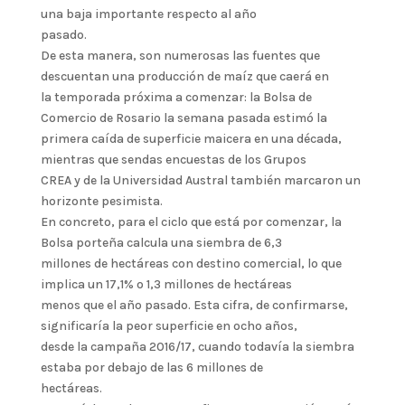
una baja importante respecto al año
pasado.
De esta manera, son numerosas las fuentes que
descuentan una producción de maíz que caerá en
la temporada próxima a comenzar: la Bolsa de
Comercio de Rosario la semana pasada estimó la
primera caída de superficie maicera en una década,
mientras que sendas encuestas de los Grupos
CREA y de la Universidad Austral también marcaron un
horizonte pesimista.
En concreto, para el ciclo que está por comenzar, la
Bolsa porteña calcula una siembra de 6,3
millones de hectáreas con destino comercial, lo que
implica un 17,1% o 1,3 millones de hectáreas
menos que el año pasado. Esta cifra, de confirmarse,
significaría la peor superficie en ocho años,
desde la campaña 2016/17, cuando todavía la siembra
estaba por debajo de las 6 millones de
hectáreas.