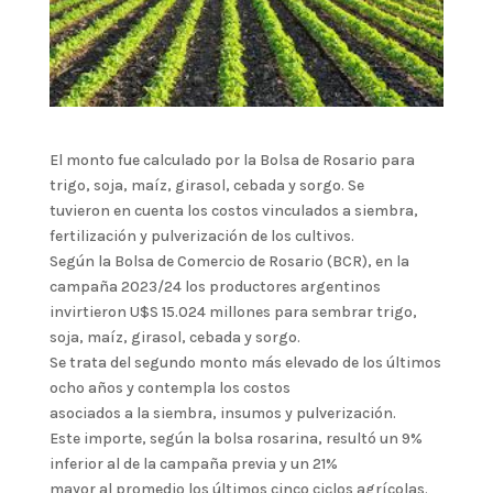
El monto fue calculado por la Bolsa de Rosario para
trigo, soja, maíz, girasol, cebada y sorgo. Se
tuvieron en cuenta los costos vinculados a siembra,
fertilización y pulverización de los cultivos.
Según la Bolsa de Comercio de Rosario (BCR), en la
campaña 2023/24 los productores argentinos
invirtieron U$S 15.024 millones para sembrar trigo,
soja, maíz, girasol, cebada y sorgo.
Se trata del segundo monto más elevado de los últimos
ocho años y contempla los costos
asociados a la siembra, insumos y pulverización.
Este importe, según la bolsa rosarina, resultó un 9%
inferior al de la campaña previa y un 21%
mayor al promedio los últimos cinco ciclos agrícolas.