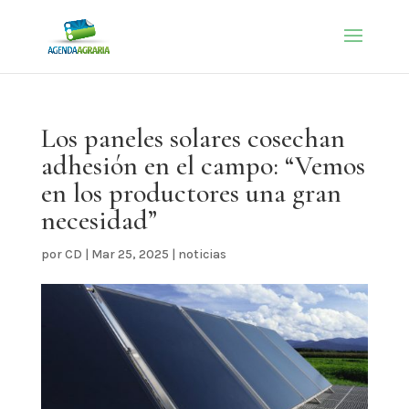
Los paneles solares cosechan
adhesión en el campo: “Vemos
en los productores una gran
necesidad”
por
CD
|
Mar 25, 2025
|
noticias