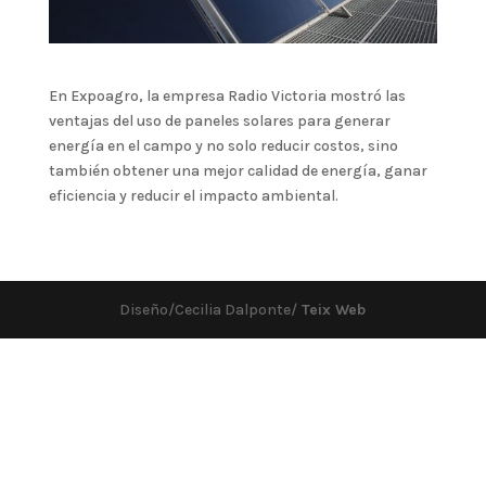
En Expoagro, la empresa Radio Victoria mostró las
ventajas del uso de paneles solares para generar
energía en el campo y no solo reducir costos, sino
también obtener una mejor calidad de energía, ganar
eficiencia y reducir el impacto ambiental.
Diseño/Cecilia Dalponte/
Teix Web