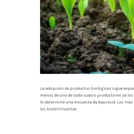
La adopción de productos biológicos sigue expa
menos de uno de cada cuatro productores ya los 
lo determinó una encuesta de Aapresid. Los más
los biofertilizantes.