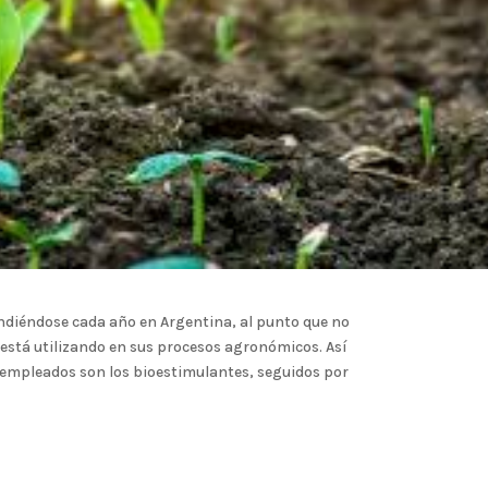
ndiéndose cada año en Argentina, al punto que no
está utilizando en sus procesos agronómicos. Así
 empleados son los bioestimulantes, seguidos por