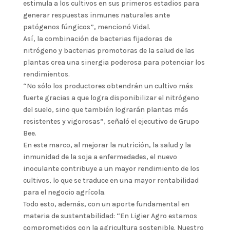
estimula a los cultivos en sus primeros estadios para
generar respuestas inmunes naturales ante
patógenos fúngicos”, mencionó Vidal.
Así, la combinación de bacterias fijadoras de
nitrógeno y bacterias promotoras de la salud de las
plantas crea una sinergia poderosa para potenciar los
rendimientos.
“No sólo los productores obtendrán un cultivo más
fuerte gracias a que logra disponibilizar el nitrógeno
del suelo, sino que también lograrán plantas más
resistentes y vigorosas”, señaló el ejecutivo de Grupo
Bee.
En este marco, al mejorar la nutrición, la salud y la
inmunidad de la soja a enfermedades, el nuevo
inoculante contribuye a un mayor rendimiento de los
cultivos, lo que se traduce en una mayor rentabilidad
para el negocio agrícola.
Todo esto, además, con un aporte fundamental en
materia de sustentabilidad: “En Ligier Agro estamos
comprometidos con la agricultura sostenible. Nuestro