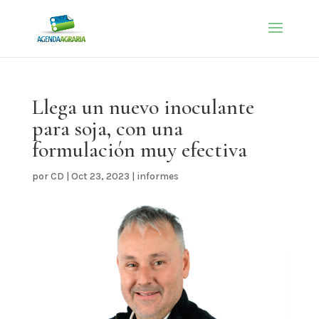
Llega un nuevo inoculante
para soja, con una
formulación muy efectiva
por
CD
|
Oct 23, 2023
|
informes