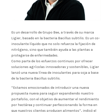
Es un desarrollo de Grupo Bee, a través de su marca
Ligier, basado en la bacteria Bacillus subtilis. Es un co-
inoculante líquido que no solo refuerza la fijación de
nitrógeno, sino que también ayuda a las plantas a
protegerse de enfermedades.
Como parte de los esfuerzos continuos por ofrecer
soluciones agrícolas innovadoras y sostenibles, Ligier
lanzó una nueva línea de inoculantes para soja a base
de la bacteria Bacillus subtilis.
“Estamos emocionados de introducir una nueva
propuesta nueva para seguir expandiendo nuestro
portafolio, con el objetivo de aumentar el rendimiento
por hectárea y continuar perfeccionando la forma en
que nuestros clientes producen alimentos”, indicó el