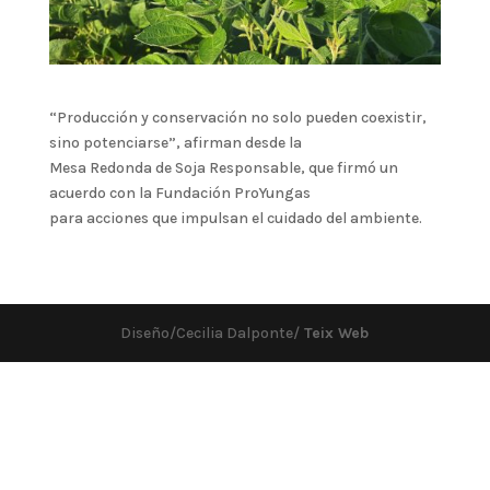
“Producción y conservación no solo pueden coexistir,
sino potenciarse”, afirman desde la
Mesa Redonda de Soja Responsable, que firmó un
acuerdo con la Fundación ProYungas
para acciones que impulsan el cuidado del ambiente.
Diseño/Cecilia Dalponte/
Teix Web