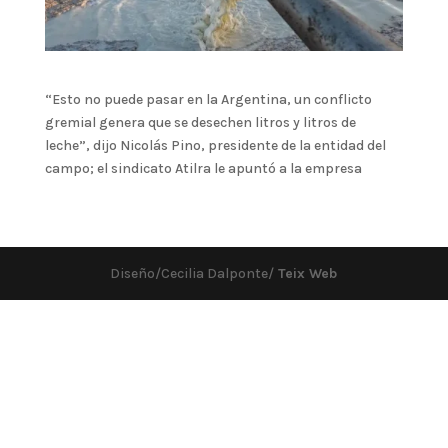
“Esto no puede pasar en la Argentina, un conflicto
gremial genera que se desechen litros y litros de
leche”, dijo Nicolás Pino, presidente de la entidad del
campo; el sindicato Atilra le apuntó a la empresa
Diseño/Cecilia Dalponte/
Teix Web