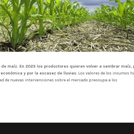
e maíz. En 2023 los productores quieren volver a sembrar maíz, 
económica y por la escasez de lluvias
. Los valores de los insumos 
ad de nuevas intervenciones sobre el mercado preocupa a los