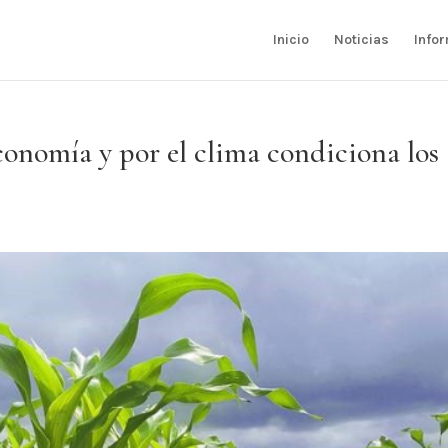
Inicio
Noticias
Info
conomía y por el clima condiciona los