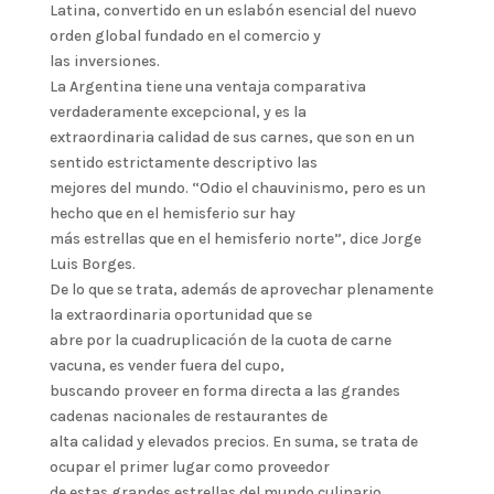
Latina, convertido en un eslabón esencial del nuevo
orden global fundado en el comercio y
las inversiones.
La Argentina tiene una ventaja comparativa
verdaderamente excepcional, y es la
extraordinaria calidad de sus carnes, que son en un
sentido estrictamente descriptivo las
mejores del mundo. “Odio el chauvinismo, pero es un
hecho que en el hemisferio sur hay
más estrellas que en el hemisferio norte”, dice Jorge
Luis Borges.
De lo que se trata, además de aprovechar plenamente
la extraordinaria oportunidad que se
abre por la cuadruplicación de la cuota de carne
vacuna, es vender fuera del cupo,
buscando proveer en forma directa a las grandes
cadenas nacionales de restaurantes de
alta calidad y elevados precios. En suma, se trata de
ocupar el primer lugar como proveedor
de estas grandes estrellas del mundo culinario