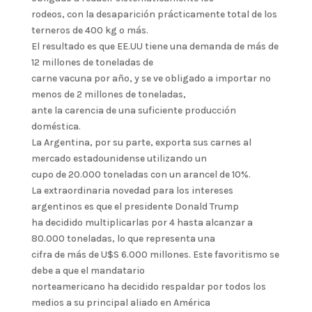
rodeos, con la desaparición prácticamente total de los
terneros de 400 kg o más.
El resultado es que EE.UU tiene una demanda de más de
12 millones de toneladas de
carne vacuna por año, y se ve obligado a importar no
menos de 2 millones de toneladas,
ante la carencia de una suficiente producción
doméstica.
La Argentina, por su parte, exporta sus carnes al
mercado estadounidense utilizando un
cupo de 20.000 toneladas con un arancel de 10%.
La extraordinaria novedad para los intereses
argentinos es que el presidente Donald Trump
ha decidido multiplicarlas por 4 hasta alcanzar a
80.000 toneladas, lo que representa una
cifra de más de U$S 6.000 millones. Este favoritismo se
debe a que el mandatario
norteamericano ha decidido respaldar por todos los
medios a su principal aliado en América