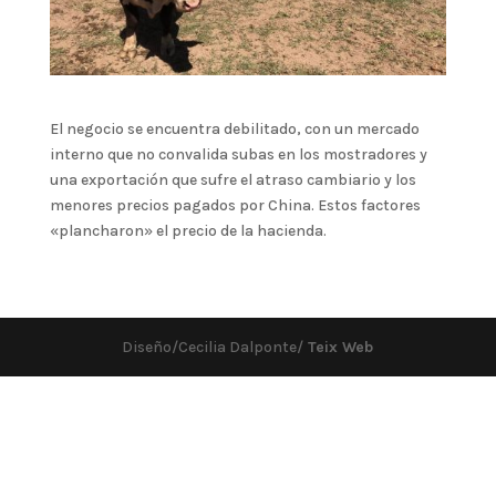
El negocio se encuentra debilitado, con un mercado
interno que no convalida subas en los mostradores y
una exportación que sufre el atraso cambiario y los
menores precios pagados por China. Estos factores
«plancharon» el precio de la hacienda.
Diseño/Cecilia Dalponte/
Teix Web