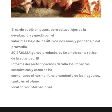
El cerdo subió en pesos, pero estuvo lejos de la
devaluación y quedó con el
valor más bajo de los últimos dos años y por debajo del
promedio
2012/2022Algunos productores Se empiezan a retirar
de la actividad. El
informe del sector porcinos detalla los impactos
económicos y como se ha
complicado el normal funcionamiento de los negocios,
tanto en el plano
local como internacional