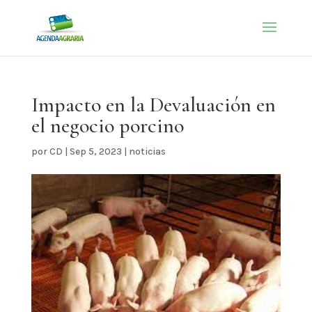
Impacto en la Devaluación en
el negocio porcino
por
CD
|
Sep 5, 2023
|
noticias