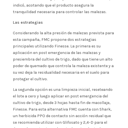
indicó, acotando que el producto asegura la
tranquilidad necesaria para controlar las malezas.
Las estrategias
Considerando la alta presión de malezas prevista para
esta campaña, FMC propone dos estrategias
principales utilizando Finesse. La primera es su
aplicación en post emergencia de las malezas y
presiembra del cultivo de trigo, dado que tiene un alto
poder de quemado que controla la maleza existente y a
su vez deja la residualidad necesaria en el suelo para
proteger el cultivo.
La segunda opción es una limpieza inicial, reseteando
el lote a cero y luego aplicar en post emergencia del
cultivo de trigo, desde 3 hojas hasta fin de macollaje,
Finesse. Para esta alternativa FMC cuenta con Shark,
un herbicida PPO de contacto sin acción residual que
se recomienda utilizar con Glifosato y 2,4-D para el