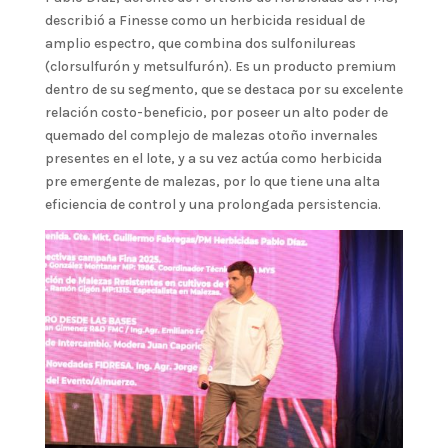
describió a Finesse como un herbicida residual de
amplio espectro, que combina dos sulfonilureas
(clorsulfurón y metsulfurón). Es un producto premium
dentro de su segmento, que se destaca por su excelente
relación costo-beneficio, por poseer un alto poder de
quemado del complejo de malezas otoño invernales
presentes en el lote, y a su vez actúa como herbicida
pre emergente de malezas, por lo que tiene una alta
eficiencia de control y una prolongada persistencia.