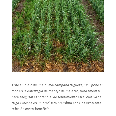
Ante el inicio de una nueva campaña triguera, FMC pone el
foco en la estrategia de manejo de malezas, fundamental
para asegurar el potencial de rendimiento en el cultivo de
trigo. Finesse es un producto premium con una excelente
relación costo-beneficio.