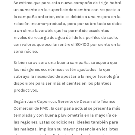
Se estima que para esta nueva campaña de trigo habrá
un aumento en la superficie de siembra con respecto a
la campaña anterior, esto es debido a una mejora en la
relación insumo-producto, pero por sobre todo se debe
a un clima favorable que ha permitido excelentes
niveles de recarga de agua útil de los perfiles de suelo,
con valores que oscilan entre el 80-100 por ciento en la
zona núcleo.
Si bien se avizora una buena campaña, se espera que
los márgenes económicos estén ajustados, lo que
subraya la necesidad de apostar a la mejor tecnología
disponible para ser más eficientes en los planteos
productivos.
Según Juan Caporicci, Gerente de Desarrollo Técnico
Comercial de FMC, la campaña actual se presenta más
templada y con buena pluviometría en la mayoría de
las regiones. Estas condiciones, ideales también para
las malezas, implican su mayor presencia en los lotes