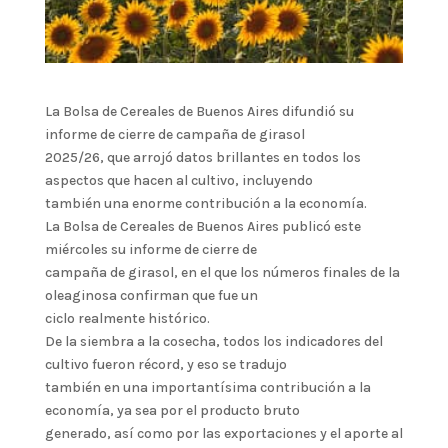
La Bolsa de Cereales de Buenos Aires difundió su
informe de cierre de campaña de girasol
2025/26, que arrojó datos brillantes en todos los
aspectos que hacen al cultivo, incluyendo
también una enorme contribución a la economía.
La Bolsa de Cereales de Buenos Aires publicó este
miércoles su informe de cierre de
campaña de girasol, en el que los números finales de la
oleaginosa confirman que fue un
ciclo realmente histórico.
De la siembra a la cosecha, todos los indicadores del
cultivo fueron récord, y eso se tradujo
también en una importantísima contribución a la
economía, ya sea por el producto bruto
generado, así como por las exportaciones y el aporte al