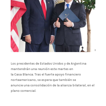
Los presidentes de Estados Unidos y de Argentina
mantendrán una reunión este martes en
la Casa Blanca. Tras el fuerte apoyo financiero
norteamericano, se espera que también se
anuncie una consolidación de la alianza bilateral, en el
plano comercial.