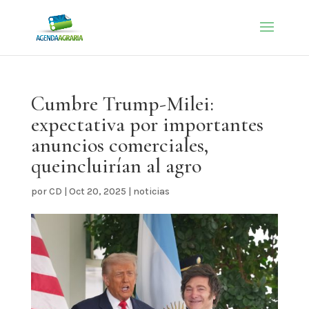
Cumbre Trump-Milei:
expectativa por importantes
anuncios comerciales,
queincluirían al agro
por
CD
|
Oct 20, 2025
|
noticias