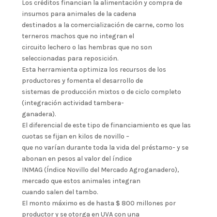
Los créditos financian la alimentación y compra de
insumos para animales de la cadena
destinados a la comercialización de carne, como los
terneros machos que no integran el
circuito lechero o las hembras que no son
seleccionadas para reposición.
Esta herramienta optimiza los recursos de los
productores y fomenta el desarrollo de
sistemas de producción mixtos o de ciclo completo
(integración actividad tambera-
ganadera).
El diferencial de este tipo de financiamiento es que las
cuotas se fijan en kilos de novillo –
que no varían durante toda la vida del préstamo- y se
abonan en pesos al valor del índice
INMAG (Índice Novillo del Mercado Agroganadero),
mercado que estos animales integran
cuando salen del tambo.
El monto máximo es de hasta $ 800 millones por
productor y se otorga en UVA con una