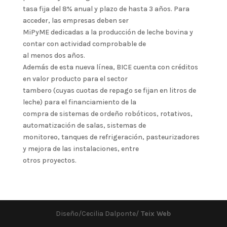
tasa fija del 8% anual y plazo de hasta 3 años. Para
acceder, las empresas deben ser
MiPyME dedicadas a la producción de leche bovina y
contar con actividad comprobable de
al menos dos años.
Además de esta nueva línea, BICE cuenta con créditos
en valor producto para el sector
tambero (cuyas cuotas de repago se fijan en litros de
leche) para el financiamiento de la
compra de sistemas de ordeño robóticos, rotativos,
automatización de salas, sistemas de
monitoreo, tanques de refrigeración, pasteurizadores
y mejora de las instalaciones, entre
otros proyectos.
Diseño/Cecilia Dalponte/
Teix Web