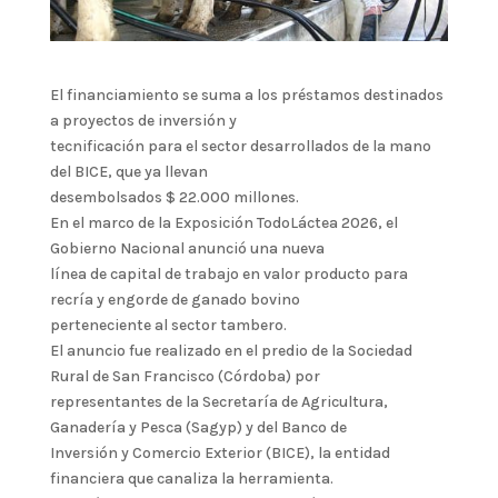
El financiamiento se suma a los préstamos destinados
a proyectos de inversión y
tecnificación para el sector desarrollados de la mano
del BICE, que ya llevan
desembolsados $ 22.000 millones.
En el marco de la Exposición TodoLáctea 2026, el
Gobierno Nacional anunció una nueva
línea de capital de trabajo en valor producto para
recría y engorde de ganado bovino
perteneciente al sector tambero.
El anuncio fue realizado en el predio de la Sociedad
Rural de San Francisco (Córdoba) por
representantes de la Secretaría de Agricultura,
Ganadería y Pesca (Sagyp) y del Banco de
Inversión y Comercio Exterior (BICE), la entidad
financiera que canaliza la herramienta.