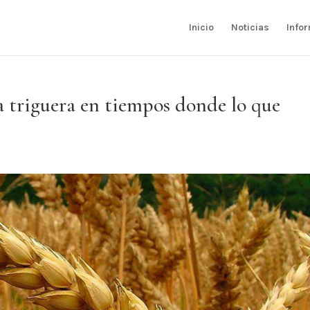
Inicio
Noticias
Info
 triguera en tiempos donde lo que