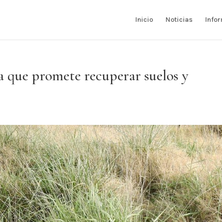
Inicio
Noticias
Info
a que promete recuperar suelos y