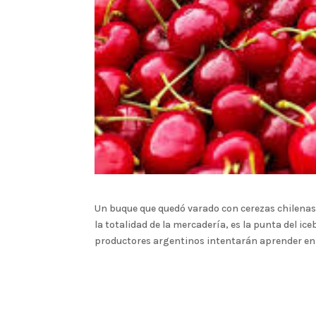
Un buque que quedó varado con cerezas chilenas
la totalidad de la mercadería, es la punta del ic
productores argentinos intentarán aprender en 