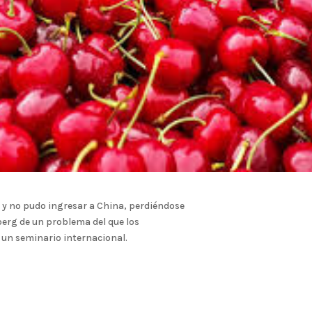
 y no pudo ingresar a China, perdiéndose
eberg de un problema del que los
un seminario internacional.