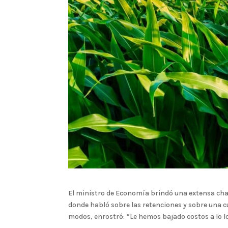
El ministro de Economía brindó una extensa cha
donde habló sobre las retenciones y sobre una c
modos, enrostró: “Le hemos bajado costos a lo l