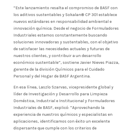
“Este lanzamiento resalta el compromiso de BASF con
los aditivos sustentables y Sokalan® CP 301 establece
nuevos estándares en responsabilidad ambiental e
innovación química. Desde el negocio de Formuladores
Industriales estamos constantemente buscando
soluciones innovadoras y sustentables, con el objetivo
de satisfacer las necesidades actuales y futuras de
nuestros clientes, y contribuir a un desarrollo
económico sustentable”, sostiene Javier Nieves Piazza,
gerente de la división Químicos para el Cuidado
Personal y del Hogar de BASF Argentina.
En esa línea, Laszlo Szarvas, vicepresidente global y
líder de Investigación y Desarrollo para Limpieza
Doméstica, Industrial e Institucional y Formuladores
Industriales de BASF, explicó: “Aprovechando la
experiencia de nuestros químicos y especialistas en
aplicaciones, identificamos con éxito un excelente
dispersante que cumple con los criterios de