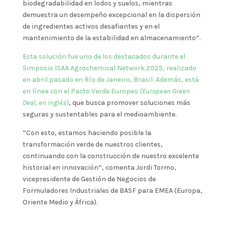
biodegradabilidad en lodos y suelos, mientras
demuestra un desempeño excepcional en la dispersión
de ingredientes activos desafiantes y en el
mantenimiento de la estabilidad en almacenamiento”.
Esta solución fue uno de los destacados durante el
Simposio ISAA Agrochemical Network 2025, realizado
en abril pasado en Río de Janeiro, Brasil. Además, está
en línea con el Pacto Verde Europeo
(European Green
Deal, en inglés)
, que busca promover soluciones más
seguras y sustentables para el medioambiente.
“Con esto, estamos haciendo posible la
transformación verde de nuestros clientes,
continuando con la construcción de nuestro excelente
historial en innovación”, comenta Jordi Tormo,
vicepresidente de Gestión de Negocios de
Formuladores Industriales de BASF para EMEA (Europa,
Oriente Medio y África).