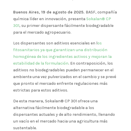
Buenos Aires, 19 de agosto de 2025.
BASF, compañía
química líder en innovación, presenta
Sokalan® CP
301
, su primer dispersante fácilmente biodegradable
para el mercado agropecuario.
Los dispersantes son aditivos esenciales en l
os
fitosanitarios ya que garantizan una distribución
homogénea de los ingredientes activos y mejoran la
estabilidad de la formulación
. En contraposición, los
aditivos no biodegradables pueden permanecer en el
ambiente una vez pulverizados en el cambio y se prevé
que pronto el mercado enfrente regulaciones más
estrictas para estos aditivos.
De esta manera, Sokalan® CP 301 ofrece una
alternativa fácilmente biodegradable a los
dispersantes actuales y de alto rendimiento, llenando
un vacío en el mercado hacia una agricultura más
sustentable.