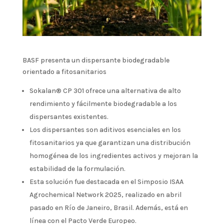
BASF presenta un dispersante biodegradable
orientado a fitosanitarios
Sokalan® CP 301 ofrece una alternativa de alto
rendimiento y fácilmente biodegradable a los
dispersantes existentes.
Los dispersantes son aditivos esenciales en los
fitosanitarios ya que garantizan una distribución
homogénea de los ingredientes activos y mejoran la
estabilidad de la formulación.
Esta solución fue destacada en el Simposio ISAA
Agrochemical Network 2025, realizado en abril
pasado en Río de Janeiro, Brasil. Además, está en
línea con el Pacto Verde Europeo.