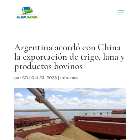
Argentina acordó con China
la exportación de trigo, lana y
productos bovinos
por
CD
|
Oct 23, 2023
|
informes