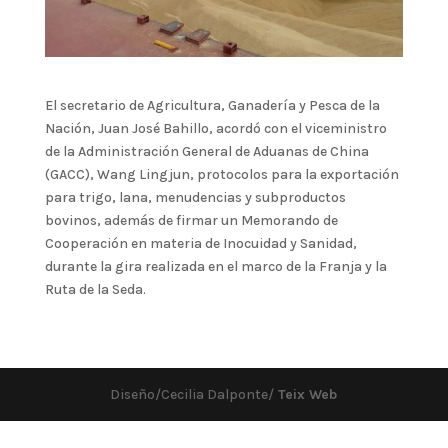
El secretario de Agricultura, Ganadería y Pesca de la
Nación, Juan José Bahillo, acordó con el viceministro
de la Administración General de Aduanas de China
(GACC), Wang Lingjun, protocolos para la exportación
para trigo, lana, menudencias y subproductos
bovinos, además de firmar un Memorando de
Cooperación en materia de Inocuidad y Sanidad,
durante la gira realizada en el marco de la Franja y la
Ruta de la Seda.
Diseño/Cecilia Dalponte/
Teix Web