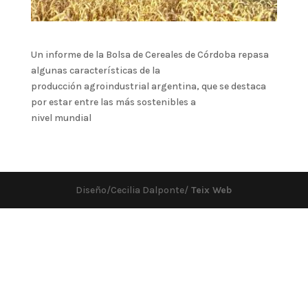
Un informe de la Bolsa de Cereales de Córdoba repasa
algunas características de la
producción agroindustrial argentina, que se destaca
por estar entre las más sostenibles a
nivel mundial
Diseño/Cecilia Dalponte/
Teix Web