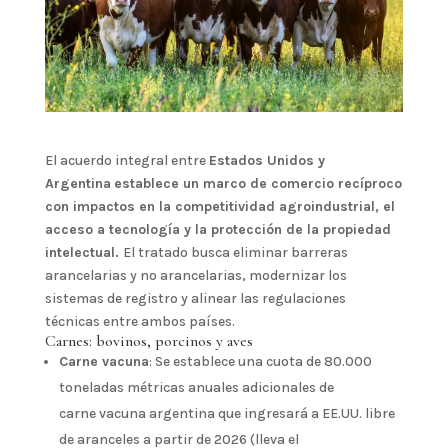
El acuerdo integral entre
Estados Unidos y
Argentina
establece un marco de comercio recíproco
con impactos en la competitividad agroindustrial, el
acceso a tecnología y la protección de la propiedad
intelectual.
El tratado busca eliminar barreras
arancelarias y no arancelarias, modernizar los
sistemas de registro y alinear las regulaciones
técnicas entre ambos países.
Carnes: bovinos, porcinos y aves
Carne vacuna
: Se establece una cuota de 80.000
toneladas métricas anuales adicionales de
carne vacuna argentina que ingresará a EE.UU. libre
de aranceles a partir de 2026 (lleva el