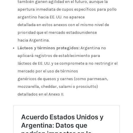
también ganen agilidad en el futuro, aunque la
apertura inmediata de cupos específicos para pollo
argentino hacia EE. UU. no aparece
detallada en estos anexos con el mismo nivel de
prioridad que el mercado estadounidense
hacia Argentina.
Lácteos y términos protegidos:
Argentina no
aplicará registros de establecimiento para
lácteos de EE. UU. y se compromete a no restringir el
mercado por el uso de términos
genéricos de quesos y carnes (como parmesan,
mozzarella, cheddar, salami o prosciutto)
detallados en el Anexo II.