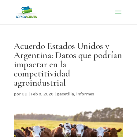
Acuerdo Estados Unidos y
Argentina: Datos que podrían
impactar en la
competitividad
agroindustrial
por
CD
|
Feb 9, 2026
|
gacetilla
,
informes