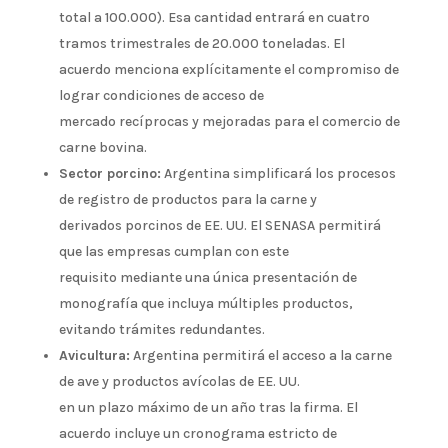
total a 100.000). Esa cantidad entrará en cuatro
tramos trimestrales de 20.000 toneladas. El
acuerdo menciona explícitamente el compromiso de
lograr condiciones de acceso de
mercado recíprocas y mejoradas para el comercio de
carne bovina.
Sector porcino:
Argentina simplificará los procesos
de registro de productos para la carne y
derivados porcinos de EE. UU. El SENASA permitirá
que las empresas cumplan con este
requisito mediante una única presentación de
monografía que incluya múltiples productos,
evitando trámites redundantes.
Avicultura:
Argentina permitirá el acceso a la carne
de ave y productos avícolas de EE. UU.
en un plazo máximo de un año tras la firma. El
acuerdo incluye un cronograma estricto de