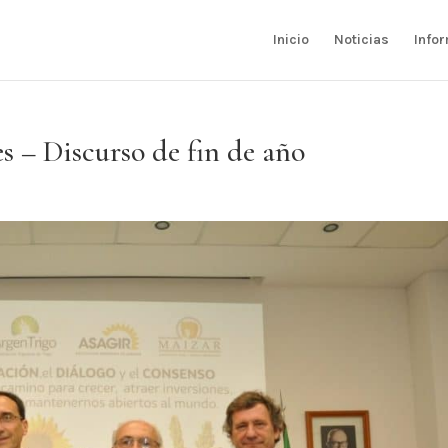
Inicio
Noticias
Info
s – Discurso de fin de año