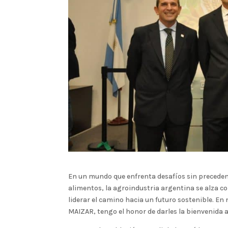
En un mundo que enfrenta desafíos sin preceden
alimentos, la agroindustria argentina se alza c
liderar el camino hacia un futuro sostenible. E
MAIZAR, tengo el honor de darles la bienvenida a