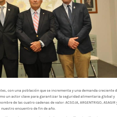
tes, con una población que se incrementa y una demanda creciente 
omo un actor clave para garantizar la seguridad alimentaria global y
n nombre de las cuatro cadenas de valor: ACSOJA, ARGENTRIGO, ASAGIR 
 nuestro encuentro de fin de año.