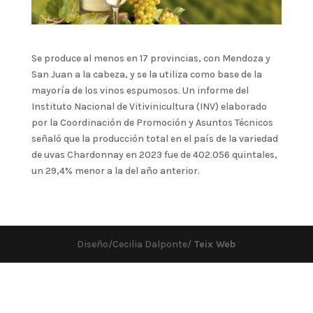
Se produce al menos en 17 provincias, con Mendoza y
San Juan a la cabeza, y se la utiliza como base de la
mayoría de los vinos espumosos. Un informe del
Instituto Nacional de Vitivinicultura (INV) elaborado
por la Coordinación de Promoción y Asuntos Técnicos
señaló que la producción total en el país de la variedad
de uvas Chardonnay en 2023 fue de 402.056 quintales,
un 29,4% menor a la del año anterior.
Diseño/Cecilia Dalponte/
Teix Web