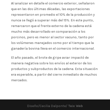
A
l analizar en detalle el comercio exterior, señalaron
que en las dos últimas décadas, las exportaciones
representaron en promedio el 10% de la producción y
nunca se llegó a superar más del 15%. En este punto,
remarcaron que el frente externo de la cadena está
mucho más desarrollado en comparación a los
porcinos, pero es menor al sector vacuno, tanto por
los volúmenes manejados como por el tiempo que la
ganadería bovina lleva en el comercio internacional.
El año pasado, el brote de gripe aviar impactó de
manera negativa sobre los envíos al exterior de los
productos y subproductos de la cadena. Esta situación
era esperable, a partir del cierre inmediato de muchos
mercados.
Diseño/Cecilia Dalponte/
Teix Web