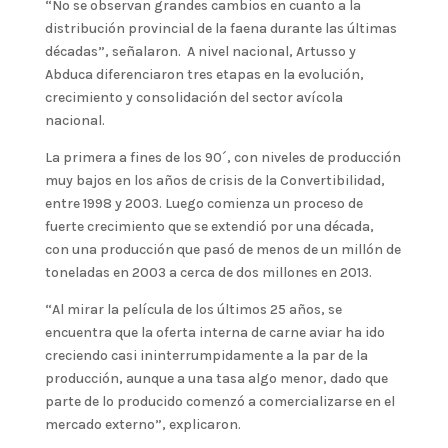
“No se observan grandes cambios en cuanto a la
distribución provincial de la faena durante las últimas
décadas”, señalaron. A nivel nacional, Artusso y
Abduca diferenciaron tres etapas en la evolución,
crecimiento y consolidación del sector avícola
nacional.
La primera a fines de los 90´, con niveles de producción
muy bajos en los años de crisis de la Convertibilidad,
entre 1998 y 2003. Luego comienza un proceso de
fuerte crecimiento que se extendió por una década,
con una producción que pasó de menos de un millón de
toneladas en 2003 a cerca de dos millones en 2013.
“Al mirar la película de los últimos 25 años, se
encuentra que la oferta interna de carne aviar ha ido
creciendo casi ininterrumpidamente a la par de la
producción, aunque a una tasa algo menor, dado que
parte de lo producido comenzó a comercializarse en el
mercado externo”, explicaron.