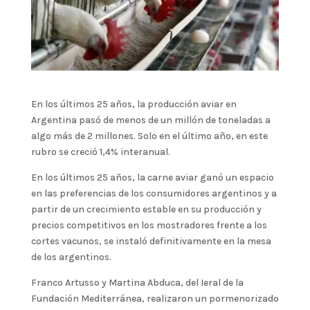
En los últimos 25 años, la producción aviar en
Argentina pasó de menos de un millón de toneladas a
algo más de 2 millones. Solo en el último año, en este
rubro se creció 1,4% interanual.
En los últimos 25 años, la carne aviar ganó un espacio
en las preferencias de los consumidores argentinos y a
partir de un crecimiento estable en su producción y
precios competitivos en los mostradores frente a los
cortes vacunos, se instaló definitivamente en la mesa
de los argentinos.
Franco Artusso y Martina Abduca, del Ieral de la
Fundación Mediterránea, realizaron un pormenorizado