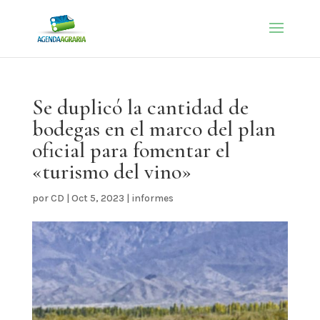
Se duplicó la cantidad de
bodegas en el marco del plan
oficial para fomentar el
«turismo del vino»
por
CD
|
Oct 5, 2023
|
informes