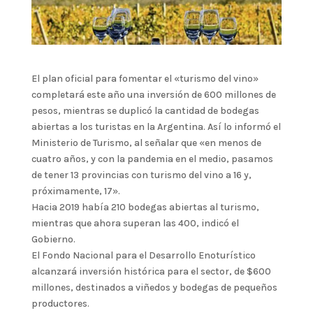
El plan oficial para fomentar el «turismo del vino»
completará este año una inversión de 600 millones de
pesos, mientras se duplicó la cantidad de bodegas
abiertas a los turistas en la Argentina. Así lo informó el
Ministerio de Turismo, al señalar que «en menos de
cuatro años, y con la pandemia en el medio, pasamos
de tener 13 provincias con turismo del vino a 16 y,
próximamente, 17».
Hacia 2019 había 210 bodegas abiertas al turismo,
mientras que ahora superan las 400, indicó el
Gobierno.
El Fondo Nacional para el Desarrollo Enoturístico
alcanzará inversión histórica para el sector, de $600
millones, destinados a viñedos y bodegas de pequeños
productores.