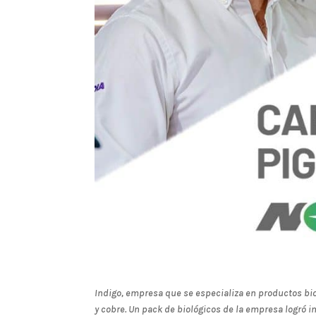
Indigo, empresa que se especializa en productos biol
y cobre. Un pack de biológicos de la empresa logró i