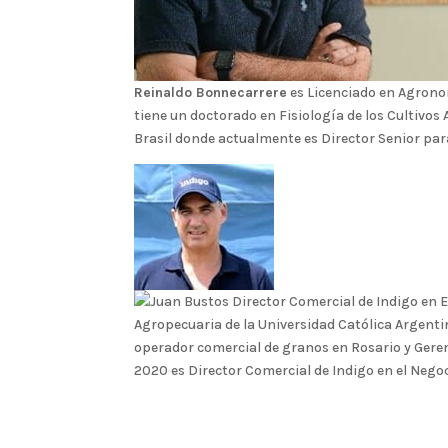
Reinaldo Bonnecarrere
es Licenciado en Agronom
tiene un doctorado en Fisiología de los Cultivos
Brasil donde actualmente es Director Senior par
Agropecuaria de la Universidad Católica Argenti
operador comercial de granos en Rosario y Geren
2020 es Director Comercial de Indigo en el Negoc