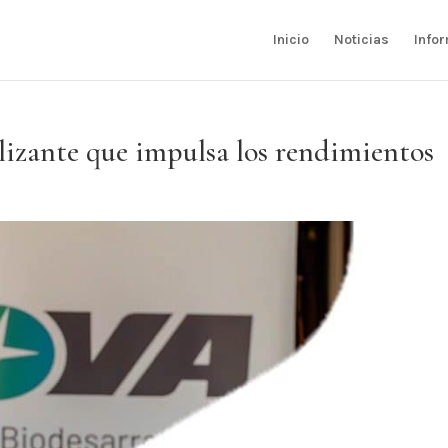
Inicio
Noticias
Info
ilizante que impulsa los rendimientos