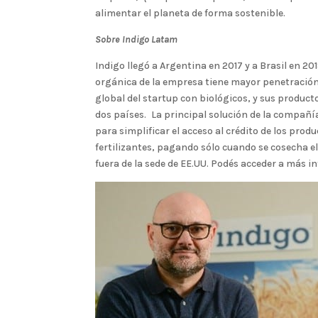
alimentar el planeta de forma sostenible.
Sobre Indigo Latam
Indigo llegó a Argentina en 2017 y a Brasil en 2
orgánica de la empresa tiene mayor penetración 
global del startup con biológicos, y sus product
dos países. La principal solución de la compañí
para simplificar el acceso al crédito de los produ
fertilizantes, pagando sólo cuando se cosecha el
fuera de la sede de EE.UU. Podés acceder a más i