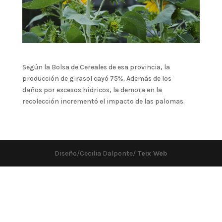
Según la Bolsa de Cereales de esa provincia, la
producción de girasol cayó 75%. Además de los
daños por excesos hídricos, la demora en la
recolección incrementó el impacto de las palomas.
Diseño/Cecilia Dalponte/
Teix Web