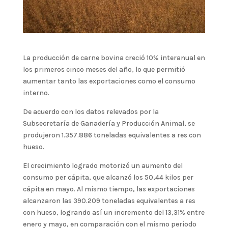
La producción de carne bovina creció 10% interanual en
los primeros cinco meses del año, lo que permitió
aumentar tanto las exportaciones como el consumo
interno.
De acuerdo con los datos relevados por la
Subsecretaría de Ganadería y Producción Animal, se
produjeron 1.357.886 toneladas equivalentes a res con
hueso.
El crecimiento logrado motorizó un aumento del
consumo per cápita, que alcanzó los 50,44 kilos per
cápita en mayo. Al mismo tiempo, las exportaciones
alcanzaron las 390.209 toneladas equivalentes a res
con hueso, logrando así un incremento del 13,31% entre
enero y mayo, en comparación con el mismo periodo