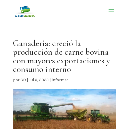
Ganadería: creció la
producción de carne bovina
con mayores exportaciones y
consumo interno
por
CD
|
Jul 6, 2023
|
informes