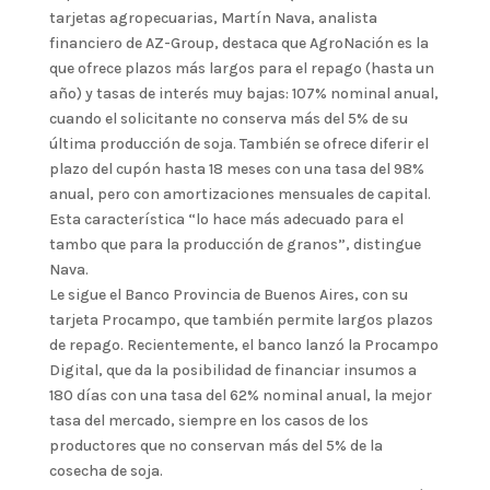
tarjetas agropecuarias, Martín Nava, analista
financiero de AZ-Group, destaca que AgroNación es la
que ofrece plazos más largos para el repago (hasta un
año) y tasas de interés muy bajas: 107% nominal anual,
cuando el solicitante no conserva más del 5% de su
última producción de soja. También se ofrece diferir el
plazo del cupón hasta 18 meses con una tasa del 98%
anual, pero con amortizaciones mensuales de capital.
Esta característica “lo hace más adecuado para el
tambo que para la producción de granos”, distingue
Nava.
Le sigue el Banco Provincia de Buenos Aires, con su
tarjeta Procampo, que también permite largos plazos
de repago. Recientemente, el banco lanzó la Procampo
Digital, que da la posibilidad de financiar insumos a
180 días con una tasa del 62% nominal anual, la mejor
tasa del mercado, siempre en los casos de los
productores que no conservan más del 5% de la
cosecha de soja.