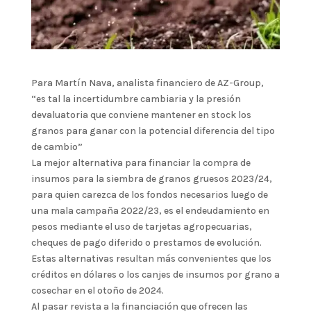
Para Martín Nava, analista financiero de AZ-Group,
“es tal la incertidumbre cambiaria y la presión
devaluatoria que conviene mantener en stock los
granos para ganar con la potencial diferencia del tipo
de cambio”
La mejor alternativa para financiar la compra de
insumos para la siembra de granos gruesos 2023/24,
para quien carezca de los fondos necesarios luego de
una mala campaña 2022/23, es el endeudamiento en
pesos mediante el uso de tarjetas agropecuarias,
cheques de pago diferido o prestamos de evolución.
Estas alternativas resultan más convenientes que los
créditos en dólares o los canjes de insumos por grano a
cosechar en el otoño de 2024.
Al pasar revista a la financiación que ofrecen las