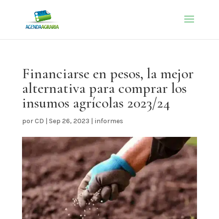
Financiarse en pesos, la mejor
alternativa para comprar los
insumos agrícolas 2023/24
por
CD
|
Sep 26, 2023
|
informes