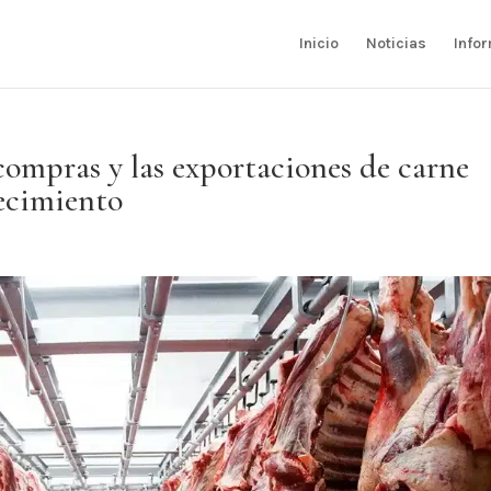
Inicio
Noticias
Info
 compras y las exportaciones de carne
ecimiento