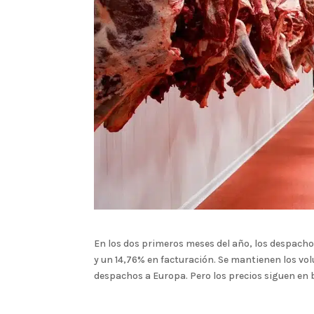
En los dos primeros meses del año, los despach
y un 14,76% en facturación. Se mantienen los v
despachos a Europa. Pero los precios siguen en 