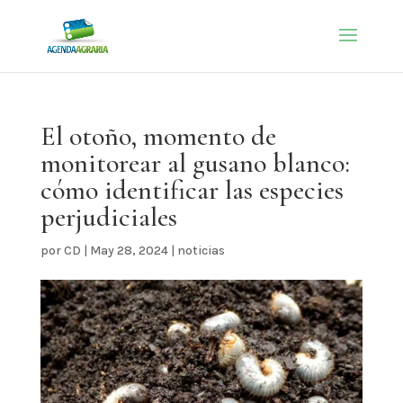
El otoño, momento de
monitorear al gusano blanco:
cómo identificar las especies
perjudiciales
por
CD
|
May 28, 2024
|
noticias