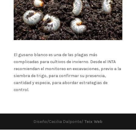
El gusano blanco es una de las plagas más
complicadas para cultivos de invierno. Desde el INTA
recomiendan el monitoreo en excavaciones, previo a la
siembra de trigo, para confirmar su presencia,
cantidad y especie, para abordar estrategias de
control.
Diseño/Cecilia Dalponte/
Teix Web