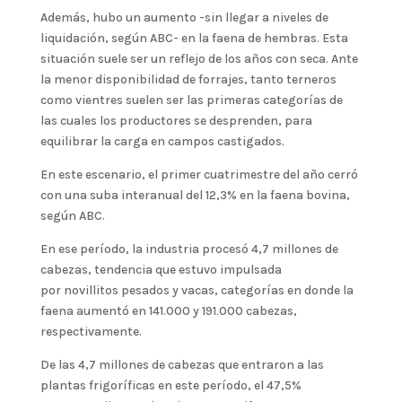
Además, hubo un aumento -sin llegar a niveles de
liquidación, según ABC- en la faena de hembras. Esta
situación suele ser un reflejo de los años con seca. Ante
la menor disponibilidad de forrajes, tanto terneros
como vientres suelen ser las primeras categorías de
las cuales los productores se desprenden, para
equilibrar la carga en campos castigados.
En este escenario, el primer cuatrimestre del año cerró
con una suba interanual del 12,3% en la faena bovina,
según ABC.
En ese período, la industria procesó 4,7 millones de
cabezas, tendencia que estuvo impulsada
por novillitos pesados y vacas, categorías en donde la
faena aumentó en 141.000 y 191.000 cabezas,
respectivamente.
De las 4,7 millones de cabezas que entraron a las
plantas frigoríficas en este período, el 47,5%