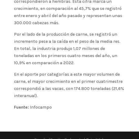
correspondieron a hembras. Esta cifra marca un
crecimiento, en comparación al 45,7% que se registró
entre enero y abril del año pasado y representan unas
300.000 cabezas más.
Por el lado de la producción de carne, se registró un
incremento pese a la caída en el peso de la media res.
En total, la industria produjo 1,07 millones de
toneladas en los primeros cuatro meses del año, un
10,9% en comparación a 2022.
En el aporte por categorías a este mayor volumen de
carne, el mayor crecimiento en el primer cuatrimestre
correspondió a las vacas, con 174.800 toneladas (21,6%
interanual).
Fuente:
Infocampo